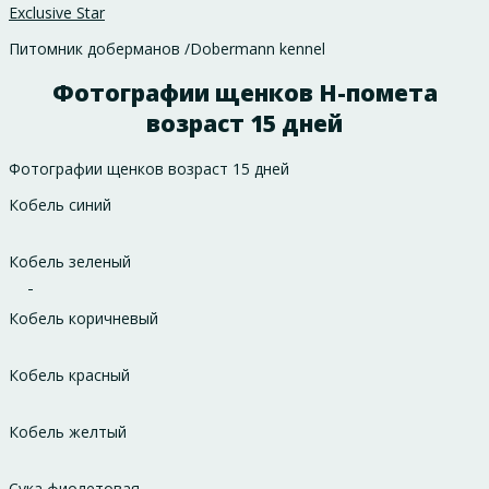
Exclusive Star
Питомник доберманов /Dobermann kennel
Фотографии щенков Н-помета
возраст 15 дней
Фотографии щенков возраст 15 дней
Кобель синий
Кобель зеленый
Кобель коричневый
Кобель красный
Кобель желтый
Сука фиолетовая