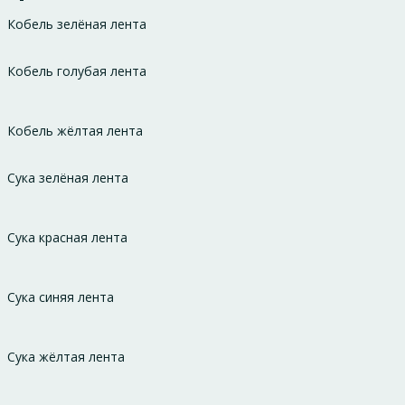
Кобель зелёная лента
Кобель голубая лента
Кобель жёлтая лента
Сука зелёная лента
Сука красная лента
Сука синяя лента
Сука жёлтая лента