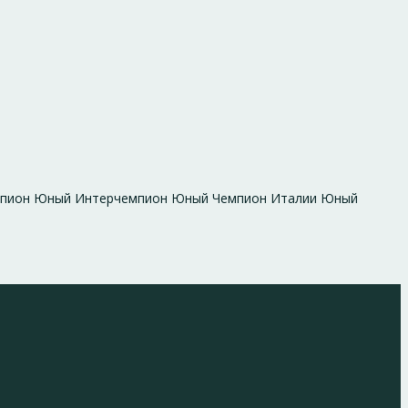
ерчемпион Юный Интерчемпион Юный Чемпион Италии Юный