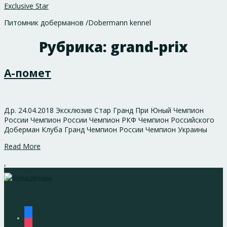
Exclusive Star
Питомник доберманов /Dobermann kennel
Рубрика:
grand-prix
А-помет
Д.р. 24.04.2018 Эксклюзив Стар Гранд При Юный Чемпион
России Чемпион России Чемпион РКФ Чемпион Российского
Доберман Клуба Гранд Чемпион России Чемпион Украины
Read More
,
facebook