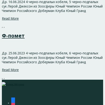
Д.р. 16.06.2024 4 черно-подпалых кобеля, 5 черно-подпалых
сук Лерой Джексон из Зоосферы Юный Чемпион России Юный
Чемпион Российского Доберман Клуба Юный Гранд
Read More
,
,
Ф-помет
Д.р. 25.06.2023 4 черно-подпалых кобеля, 6 черно-подпалых
сук Лерой Джексон из Зоосферы Юный Чемпион России Юный
Чемпион Российского Доберман Клуба Юный Гранд
Read More
,
,
facebook