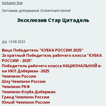
Exclusive Star
Питомник доберманов /Dobermann kennel
Эксклюзив Стар Цитадель
Д.р. 13.08.2023
Вице Победитель "КУБКА РОССИИ 2025"
2х кратный Победитель рабочего класса "КУБКА
РОССИИ - 2025"
Победитель рабочего класса НАЦИОНАЛЬНОЙ в-
ки НКП Доберман -2025
Чемпион России
Шоу Чемпион России
Чемпион РКФ
Чемпион Клуба Доберман
Гранд Чемпион России
Юный Чемпион России