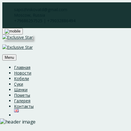
Skip
sapozhnikovatd@gmail.com
to
Moscow, Russia
content
+79686257525 | +79032886494
Menu
Главная
Новости
Кобели
Суки
Щенки
Пометы
Галерея
Контакты