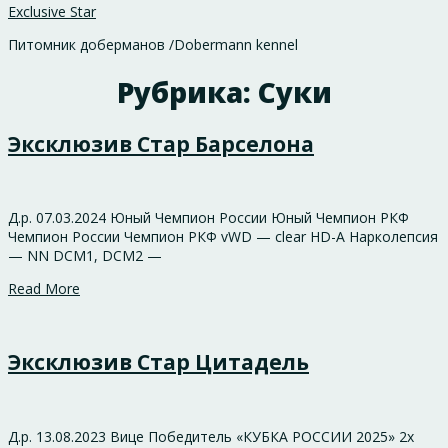
Exclusive Star
Питомник доберманов /Dobermann kennel
Рубрика:
Суки
Эксклюзив Стар Барселона
Д.р. 07.03.2024 Юный Чемпион России Юный Чемпион РКФ
Чемпион России Чемпион РКФ vWD — clear HD-A Нарколепсия
— NN DCM1, DCM2 —
Read More
Эксклюзив Стар Цитадель
Д.р. 13.08.2023 Вице Победитель «КУБКА РОССИИ 2025» 2х