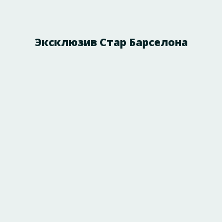
Эксклюзив Стар Барселона