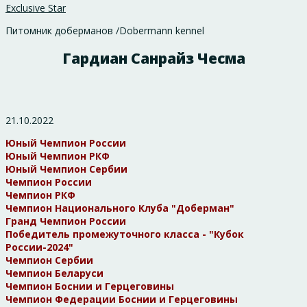
Exclusive Star
Питомник доберманов /Dobermann kennel
Гардиан Санрайз Чесма
21.10.2022
Юный Чемпион России
Юный Чемпион РКФ
Юный Чемпион Сербии
Чемпион России
Чемпион РКФ
Чемпион Национального Клуба "Доберман"
Гранд Чемпион России
Победитель промежуточного класса - "Кубок
России-2024"
Чемпион Сербии
Чемпион Беларуси
Чемпион Боснии и Герцеговины
Чемпион Федерации Боснии и Герцеговины