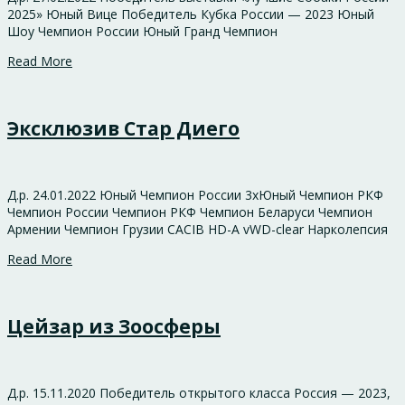
2025» Юный Вице Победитель Кубка России — 2023 Юный
Шоу Чемпион России Юный Гранд Чемпион
Read More
Эксклюзив Стар Диего
Д.р. 24.01.2022 Юный Чемпион России 3хЮный Чемпион РКФ
Чемпион России Чемпион РКФ Чемпион Беларуси Чемпион
Армении Чемпион Грузии CACIB HD-A vWD-clear Нарколепсия
Read More
Цейзар из Зоосферы
Д.р. 15.11.2020 Победитель открытого класса Россия — 2023,