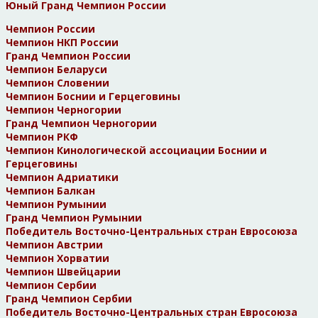
Юный Гранд Чемпион России
Чемпион России
Чемпион НКП России
Гранд Чемпион России
Чемпион Беларуси
Чемпион Словении
Чемпион Боснии и Герцеговины
Чемпион Черногории
Гранд Чемпион Черногории
Чемпион РКФ
Чемпион Кинологической ассоциации Боснии и
Герцеговины
Чемпион Адриатики
Чемпион Балкан
Чемпион Румынии
Гранд Чемпион Румынии
Победитель Восточно-Центральных стран Евросоюза
Чемпион Австрии
Чемпион Хорватии
Чемпион Швейцарии
Чемпион Сербии
Гранд Чемпион Сербии
Победитель Восточно-Центральных стран Евросоюза